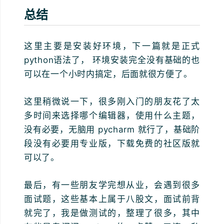
总结
这里主要是安装好环境，下一篇就是正式
python语法了， 环境安装完全没有基础的也
可以在一个小时内搞定，后面就很方便了。
这里稍微说一下，很多刚入门的朋友花了太
多时间来选择哪个编辑器，使用什么主题，
没有必要，无脑用 pycharm 就行了，基础阶
段没有必要用专业版，下载免费的社区版就
可以了。
最后，有一些朋友学完想从业，会遇到很多
面试题，这些基本上属于八股文，面试前背
就完了，我是做测试的，整理了很多，其中