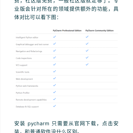
费，社区版免费，一般社区版就足够了。专
业版会针对所在的领域提供额外的功能，具
体对比可以看下图：
安装 pycharm 只需要从官网下载，点击安
装，和普通软件没什么区别。