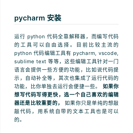
pycharm 安装
运行 python 代码全靠解释器，而编写代码
的工具可以自由选择。目前比较主流的
python 代码编辑工具有 pycharm, vscode,
sublime text 等等，这些编辑工具针对一门
语言会提供一些方便的功能，比如说代码提
示，自动补全等，其次也集成了运行代码的
功能，比你单独去运行会便捷一些。
如果你
想写代码写得更快，选一个自己喜欢的编辑
器还是比较重要的，
如果你只是单纯的想敲
敲代码，用系统自带的文本工具也是可以
的。