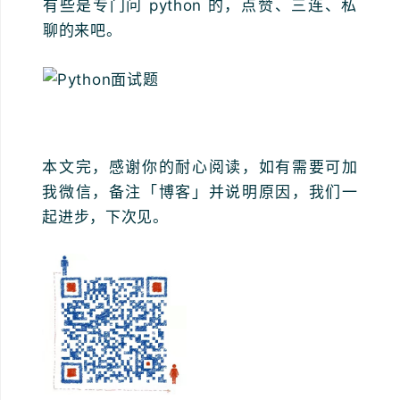
有些是专门问 python 的，点赞、三连、私
聊的来吧。
本文完，感谢你的耐心阅读，如有需要可加
我微信，备注「博客」并说明原因，我们一
起进步，下次见。