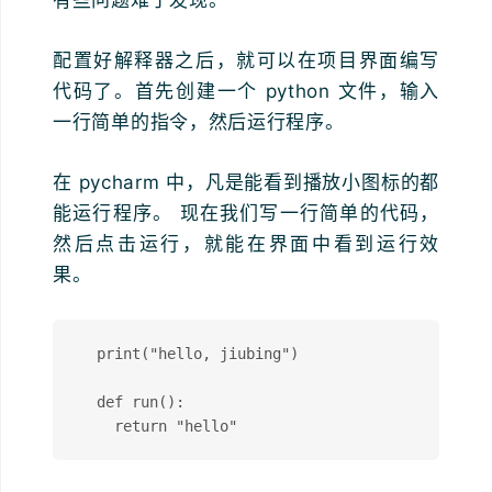
配置好解释器之后，就可以在项目界面编写
代码了。首先创建一个 python 文件，输入
一行简单的指令，然后运行程序。
在 pycharm 中，凡是能看到播放小图标的都
能运行程序。 现在我们写一行简单的代码，
然后点击运行，就能在界面中看到运行效
果。
  print("hello, jiubing")

  def run():
