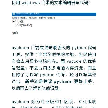
使用 windows 自带的文本编辑器写代码：
pycharm 目前应该是最强大的 python 代码
工具，提供了非常多便捷的功能，但是使用
它会占用很多电脑内存。而 vscode 的优势
是轻量，不会占用太多电脑内存资源，而且
他除了可以写 python 代码，还可以写其他
语言。
新手还是建议 pycharm 更好上手
，
以后再去了解其他编辑器。
pycharm 分为专业版和社区版，专业版收