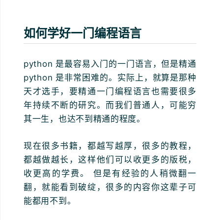
如何学好一门编程语言
python 是最容易入门的一门语言，但是精通
python 是非常困难的。实际上，就算是那种
天才选手，要精通一门编程语言也需要很多
年持续不断的研究。而我们普通人，可能穷
其一生，也达不到精通的程度。
现在很多书籍，都越写越厚，很多的教程，
都越做越长，这样他们可以收更多的版税，
收更高的学费。 但是有经验的人稍微翻一
翻，就能看到破绽，很多的内容你这辈子可
能都用不到。