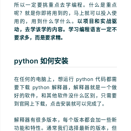
所以一定要挑重点去学编程。什么是重点
呢？就是你即将用到的，马上就可以投入使
用的，用到什么学什么。
以项目和实战驱
动，去学该学的内容。学习编程语言一定不
要求多，而是要求精。
python 如何安装
在任何的电脑上，想运行 python 代码都需
要下载 python 解释器，解释器就是一个做
好的软件，和其他软件没什么区别，只需要
到官网上下载，点击安装就可以完成了。
解释器有很多版本，每个版本都会加一些新
功能和特性。通常我们选择最新的版本，但