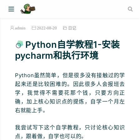
admin
2022-08-20
日记
Python自学教程1-安装
pycharm和执行环境
Python虽然简单，但是很多没有接触过的学
起来还是比较困难的。因此很多人会报班去
学，我觉得不需要花那个钱，只要方向正
确，加上核心知识点的提炼，自学一个月左
右就能上手。
我尝试写下这个自学教程，只讨论核心知识
点，跟着做，自学也可以的。