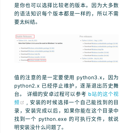
是你也可以选择比较老的版本。因为大多数
的语法知识每个版本都是一样的，所以不需
要太纠结。
值的注意的是一定要使用 python3.x，因为
python2.x 已经停止维护，逐渐退出历史舞
台。 详细的安卓过程可以参考
b站的这个视
(opens new window)
频
, 安装的时候选择一个自己能找到的目
录，安装完成以后，如果你能在这个目录中
找到一个 python.exe 的可执行文件，就说
明安装没什么问题了。