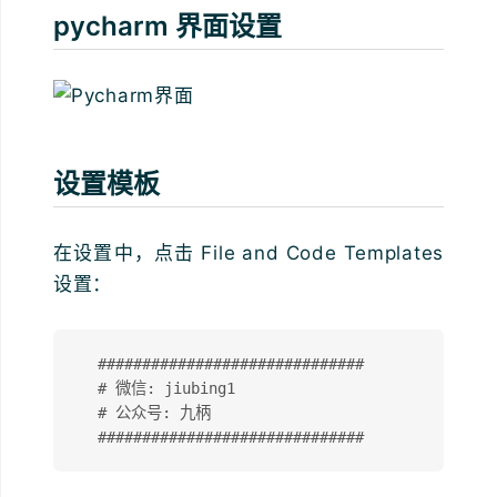
pycharm 界面设置
设置模板
在设置中，点击 File and Code Templates
设置：
  ##############################

  # 微信: jiubing1

  # 公众号: 九柄
