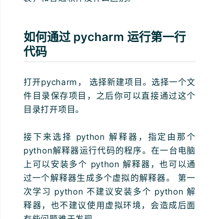
如何通过 pycharm 运行第一行
代码
打开pycharm， 选择新建项目。选择一个文
件目录保存项目，之后你可以直接通过这个
目录打开项目。
接下来选择 python 解释器，指定由那个
python解释器运行代码的程序。在一台电脑
上可以安装多个 python 解释器，也可以通
过一个解释器生成多个虚拟的解释器。 第一
次学习 python 不建议安装多个 python 解
释器，也不建议使用虚拟环境，会造成后面
有些问题难于发现。