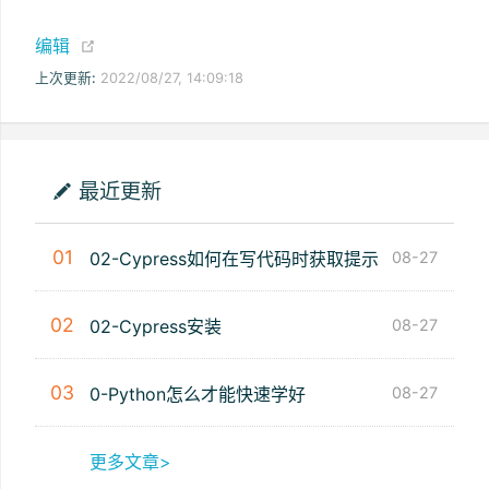
(opens new window)
编辑
上次更新:
2022/08/27, 14:09:18
最近更新
01
02-Cypress如何在写代码时获取提示
08-27
02
02-Cypress安装
08-27
03
0-Python怎么才能快速学好
08-27
更多文章>