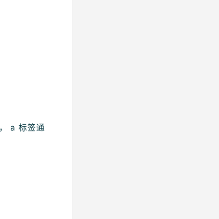
， a 标签通