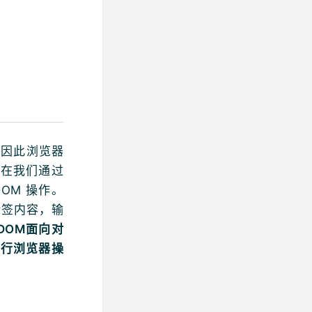
，因此浏览器
现在我们通过
OM 操作。
标签内容，输
DOM面向对
执行浏览器操