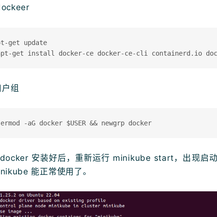
ockeer
t-get update

用户组
docker 安装好后，重新运行 minikube start，出现
inikube 能正常使用了。