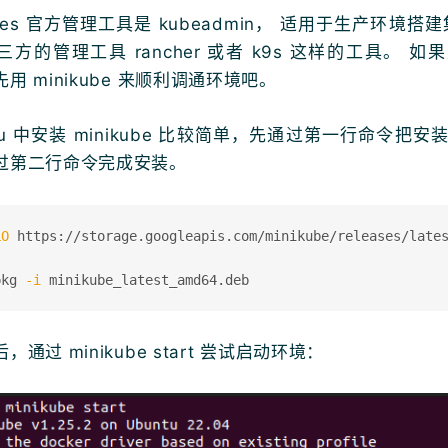
netes 官方管理工具是 kubeadmin， 适用于生产环境搭
方的管理工具 rancher 或者 k9s 这样的工具。 
用 minikube 来顺利调通环境吧。
ntu 中安装 minikube 比较简单，先通过第一行命令把
过第二行命令完成安装。
LO
 https://storage.googleapis.com/minikube/releases/lates
pkg 
-i
通过 minikube start 尝试启动环境：