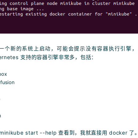
一个新的系统上启动，可能会提示没有容器执行引擎，
bernetes 支持的容器引擎非常多，包括：
box
fusion
e
n
inikube start --help 查看到，我就直接用 docker 了