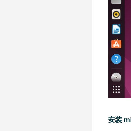
安装 mi