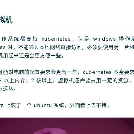
拟机
系统都支持 kubernetes，但是 windows 操
netes 时，不能通过本地网络直接访问，必须要使用另一台
机用起来还是会更方便一些。
能对电脑的配置要求会更高一些，kubernetes 本身要
2G 以上内存，2 核以上，虚拟机还需要占用一定的资源
荷运转。
are 上装了一个 ubuntu 系统，界面看上去不错。