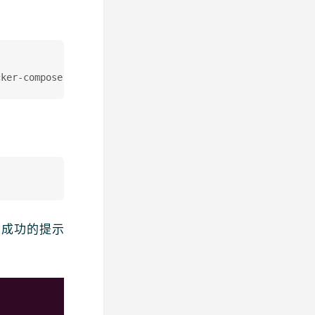
启动成功的提示