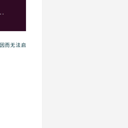
因而无法启
。